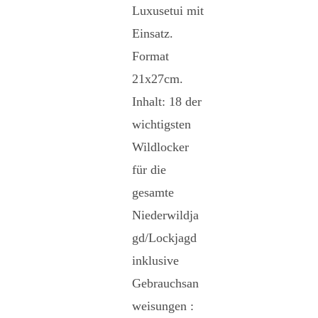
Luxusetui mit
Einsatz.
Format
21x27cm.
Inhalt: 18 der
wichtigsten
Wildlocker
für die
gesamte
Niederwildja
gd/Lockjagd
inklusive
Gebrauchsan
weisungen :