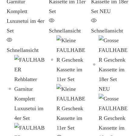
Schnellansicht
Schnellansicht
Schnellansicht