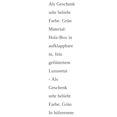
Als Geschenk
sehr beliebt
Farbe: Grün
Material:
Holz-Box in
aufklappbare
m, fein
gefüttertem
Luxusetui
- Als
Geschenk
sehr beliebt
Farbe: Grün
In hölzernem