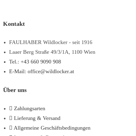
Kontakt
FAULHABER Wildlocker - seit 1916
Laaer Berg Straße 49/3/1A, 1100 Wien
Tel.: +43 660 9090 908
E-Mail: office@wildlocker.at
Über uns
Zahlungsarten
Lieferung & Versand
Allgemeine Geschäftsbedingungen