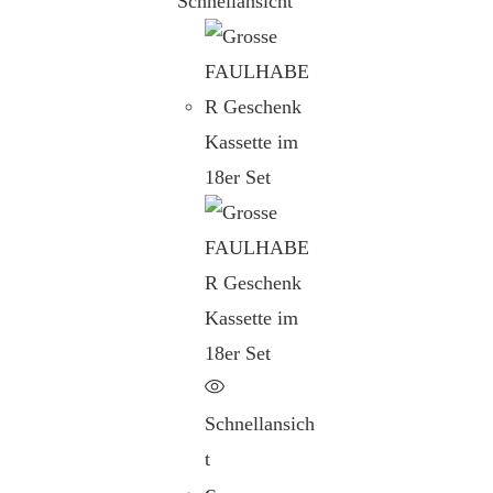
Schnellansicht
Schnellansich
t