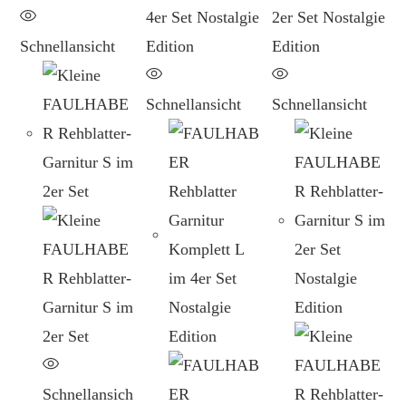
Schnellansicht
Schnellansicht
Schnellansicht
Schnellansich