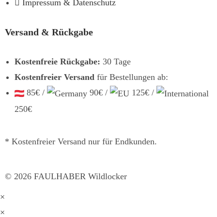
Impressum & Datenschutz
Versand & Rückgabe
Kostenfreie Rückgabe:
30 Tage
Kostenfreier Versand
für Bestellungen ab:
85€ /
90€ /
125€ /
250€
* Kostenfreier Versand nur für Endkunden.
©
2026
FAULHABER Wildlocker
×
×