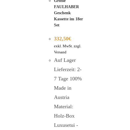
Grosse
FAULHABER
Geschenk
Kassette im 18er
Set
332,50
€
exkl. MwSt. zzgl.
Versand
Auf Lager
Lieferzeit: 2-
7 Tage 100%
Made in
Austria
Material:
Holz-Box
Luxusetui -