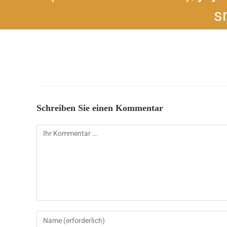
sn
Schreiben Sie einen Kommentar