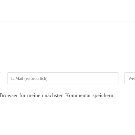
Browser für meinen nächsten Kommentar speichern.