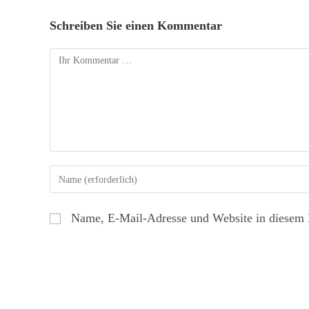
Schreiben Sie einen Kommentar
Name, E-Mail-Adresse und Website in diesem 