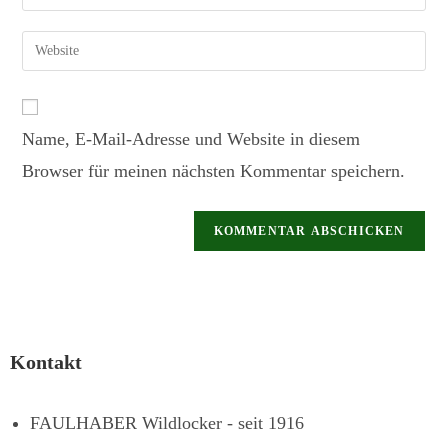
Name, E-Mail-Adresse und Website in diesem
Browser für meinen nächsten Kommentar speichern.
Kontakt
FAULHABER Wildlocker - seit 1916