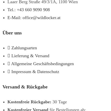
Laaer Berg Straße 49/3/1A, 1100 Wien
Tel.: +43 660 9090 908
E-Mail: office@wildlocker.at
Über uns
Zahlungsarten
Lieferung & Versand
Allgemeine Geschäftsbedingungen
Impressum & Datenschutz
Versand & Rückgabe
Kostenfreie Rückgabe:
30 Tage
Kostenfreier Versand
für Bestellungen ab: