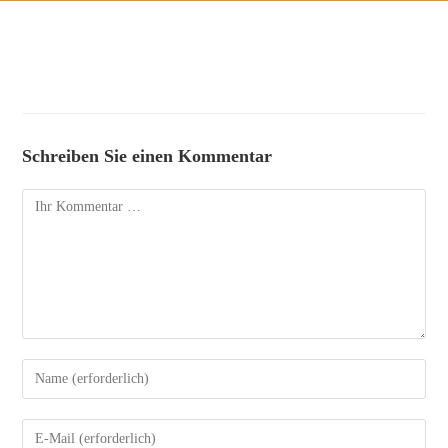
Schreiben Sie einen Kommentar