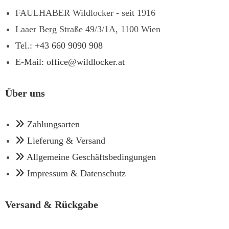
FAULHABER Wildlocker - seit 1916
Laaer Berg Straße 49/3/1A, 1100 Wien
Tel.: +43 660 9090 908
E-Mail: office@wildlocker.at
Über uns
Zahlungsarten
Lieferung & Versand
Allgemeine Geschäftsbedingungen
Impressum & Datenschutz
Versand & Rückgabe