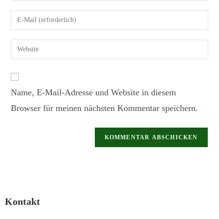
Name, E-Mail-Adresse und Website in diesem
Browser für meinen nächsten Kommentar speichern.
Kontakt