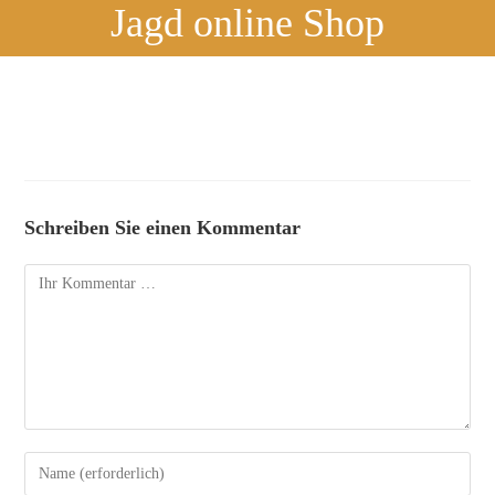
Jagd online Shop
Schreiben Sie einen Kommentar