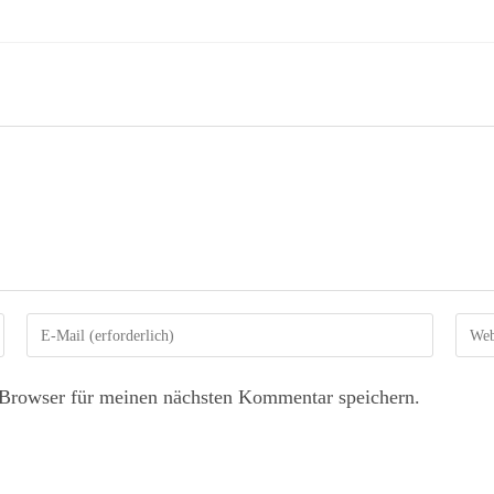
Browser für meinen nächsten Kommentar speichern.