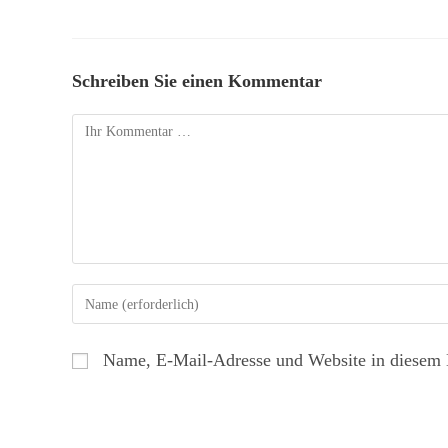
Schreiben Sie einen Kommentar
Name, E-Mail-Adresse und Website in diesem 