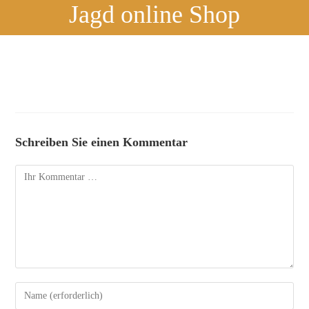
Jagd online Shop
Schreiben Sie einen Kommentar