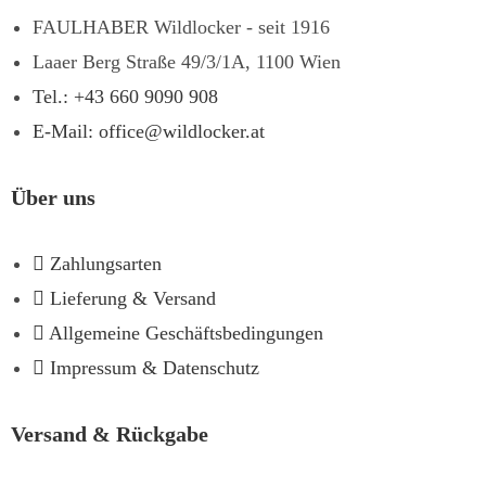
FAULHABER Wildlocker - seit 1916
Laaer Berg Straße 49/3/1A, 1100 Wien
Tel.: +43 660 9090 908
E-Mail: office@wildlocker.at
Über uns
Zahlungsarten
Lieferung & Versand
Allgemeine Geschäftsbedingungen
Impressum & Datenschutz
Versand & Rückgabe