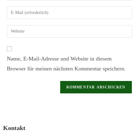
Name, E-Mail-Adresse und Website in diesem
Browser für meinen nächsten Kommentar speichern.
Kontakt