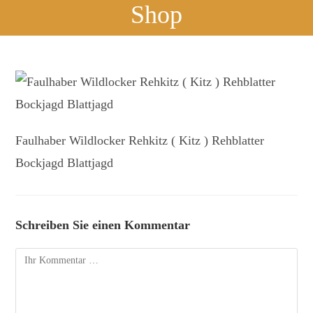
Shop
Faulhaber Wildlocker Rehkitz ( Kitz ) Rehblatter
Bockjagd Blattjagd
Schreiben Sie einen Kommentar