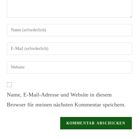
Name, E-Mail-Adresse und Website in diesem
Browser für meinen nächsten Kommentar speichern.