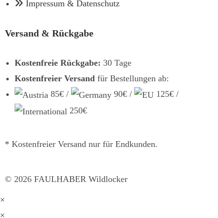
Impressum & Datenschutz
Versand & Rückgabe
Kostenfreie Rückgabe:
30 Tage
Kostenfreier Versand
für Bestellungen ab:
85€ /
90€ /
125€ /
250€
* Kostenfreier Versand nur für Endkunden.
©
2026
FAULHABER Wildlocker
×
×