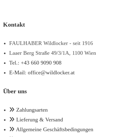
Kontakt
FAULHABER Wildlocker - seit 1916
Laaer Berg Straße 49/3/1A, 1100 Wien
Tel.: +43 660 9090 908
E-Mail: office@wildlocker.at
Über uns
Zahlungsarten
Lieferung & Versand
Allgemeine Geschäftsbedingungen