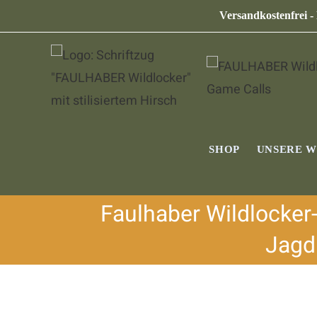
Versandkostenfrei -
SHOP
UNSERE 
Faulhaber Wildlocker-
Jagd