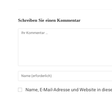
Schreiben Sie einen Kommentar
Name, E-Mail-Adresse und Website in die