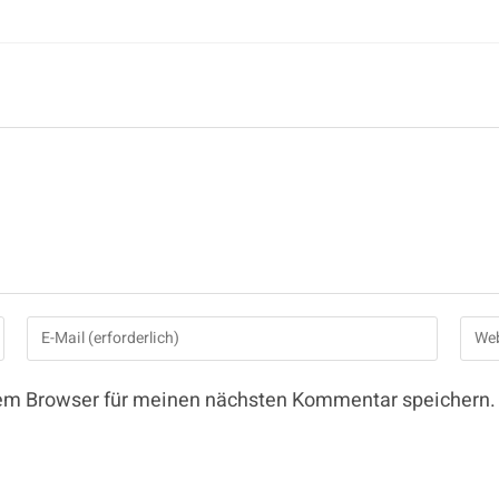
sem Browser für meinen nächsten Kommentar speichern.