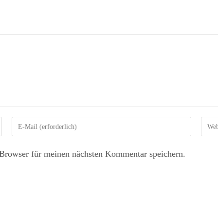
Browser für meinen nächsten Kommentar speichern.