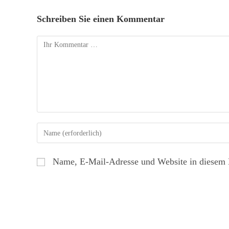
Schreiben Sie einen Kommentar
Name, E-Mail-Adresse und Website in diesem 