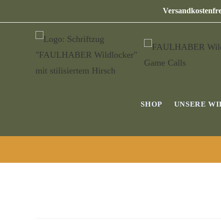
Versandkostenfre
SHOP
UNSERE W