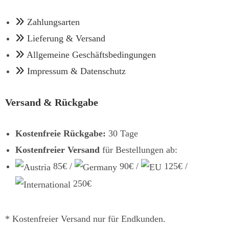
Zahlungsarten
Lieferung & Versand
Allgemeine Geschäftsbedingungen
Impressum & Datenschutz
Versand & Rückgabe
Kostenfreie Rückgabe:
30 Tage
Kostenfreier Versand
für Bestellungen ab:
85€ /
90€ /
125€ /
250€
* Kostenfreier Versand nur für Endkunden.