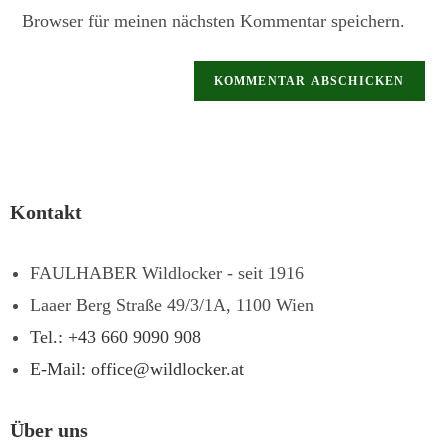
Browser für meinen nächsten Kommentar speichern.
Kontakt
FAULHABER Wildlocker - seit 1916
Laaer Berg Straße 49/3/1A, 1100 Wien
Tel.: +43 660 9090 908
E-Mail: office@wildlocker.at
Über uns