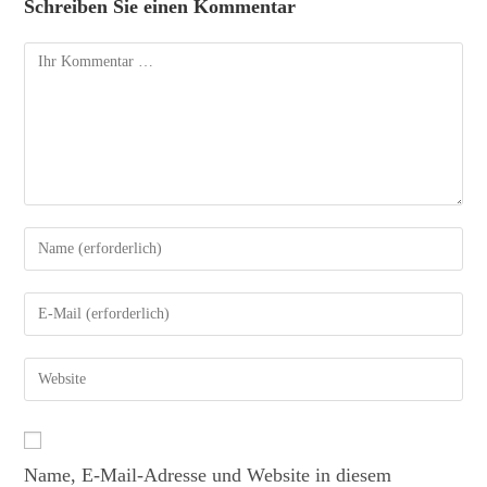
Schreiben Sie einen Kommentar
Name, E-Mail-Adresse und Website in diesem