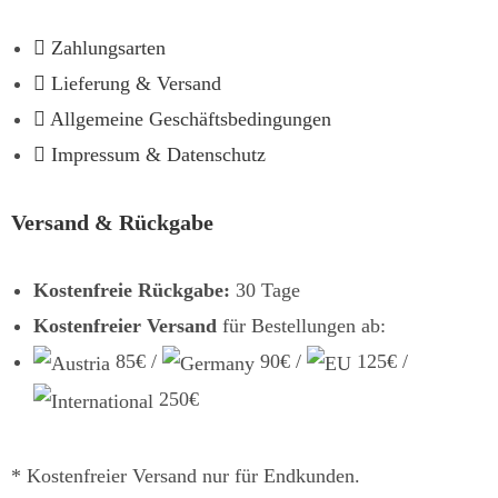
Zahlungsarten
Lieferung & Versand
Allgemeine Geschäftsbedingungen
Impressum & Datenschutz
Versand & Rückgabe
Kostenfreie Rückgabe:
30 Tage
Kostenfreier Versand
für Bestellungen ab:
85€ /
90€ /
125€ /
250€
* Kostenfreier Versand nur für Endkunden.