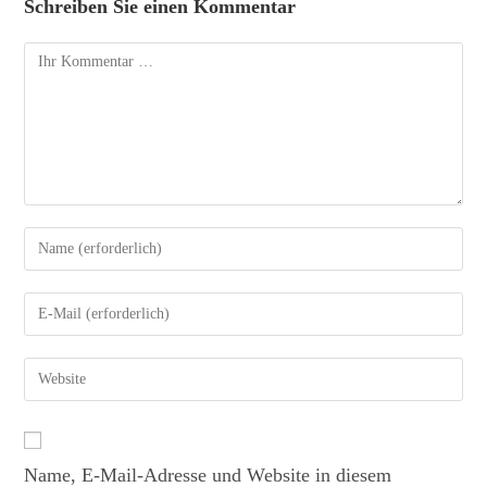
Schreiben Sie einen Kommentar
Name, E-Mail-Adresse und Website in diesem