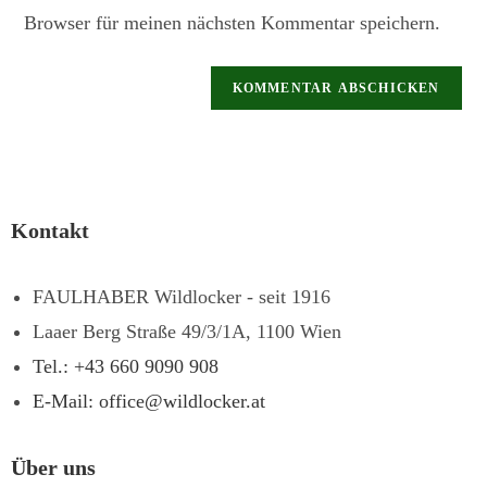
Browser für meinen nächsten Kommentar speichern.
Kontakt
FAULHABER Wildlocker - seit 1916
Laaer Berg Straße 49/3/1A, 1100 Wien
Tel.: +43 660 9090 908
E-Mail: office@wildlocker.at
Über uns