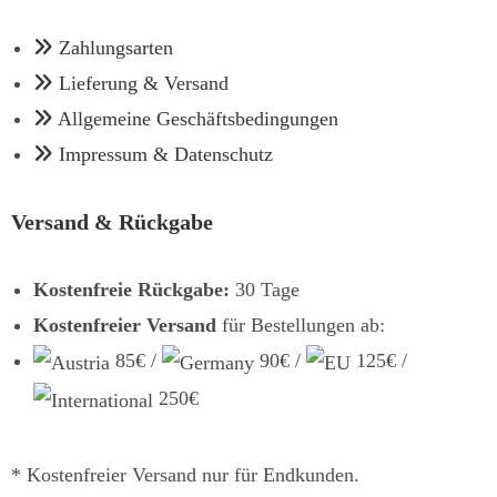
Zahlungsarten
Lieferung & Versand
Allgemeine Geschäftsbedingungen
Impressum & Datenschutz
Versand & Rückgabe
Kostenfreie Rückgabe:
30 Tage
Kostenfreier Versand
für Bestellungen ab:
85€ /
90€ /
125€ /
250€
* Kostenfreier Versand nur für Endkunden.