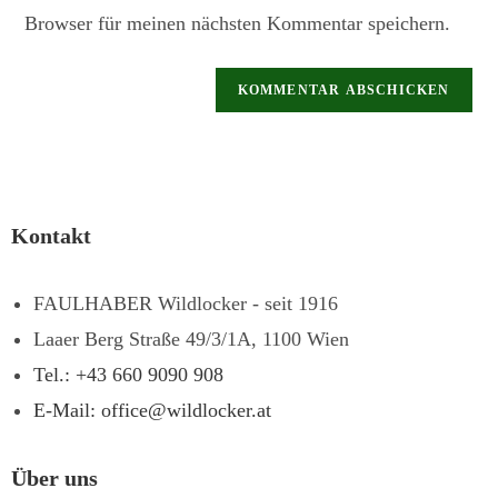
Browser für meinen nächsten Kommentar speichern.
Kontakt
FAULHABER Wildlocker - seit 1916
Laaer Berg Straße 49/3/1A, 1100 Wien
Tel.: +43 660 9090 908
E-Mail: office@wildlocker.at
Über uns