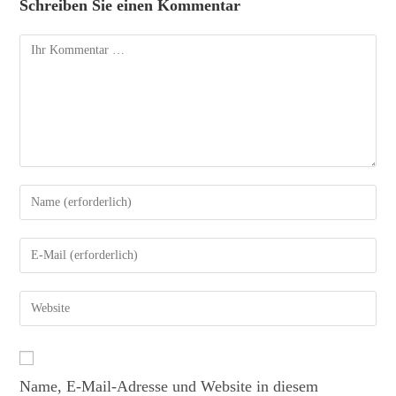
Schreiben Sie einen Kommentar
Name, E-Mail-Adresse und Website in diesem