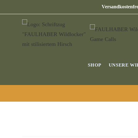
Versandkostenfre
SHOP
UNSERE W