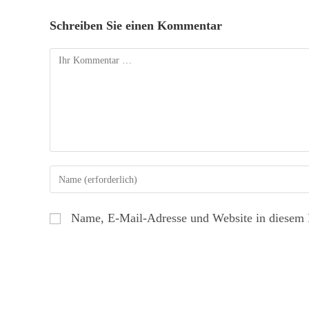
Schreiben Sie einen Kommentar
Name, E-Mail-Adresse und Website in diesem 