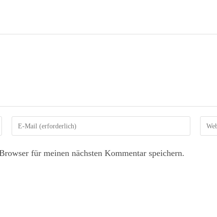
Browser für meinen nächsten Kommentar speichern.