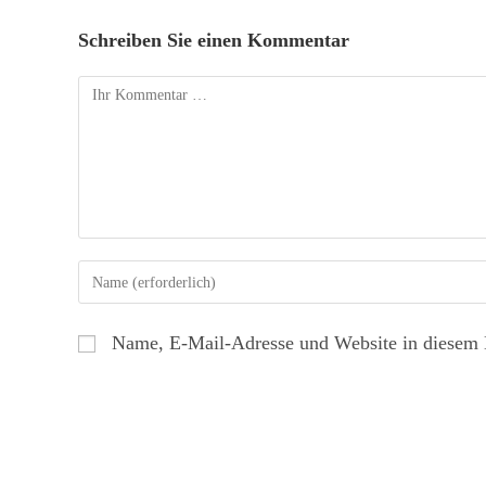
Schreiben Sie einen Kommentar
Name, E-Mail-Adresse und Website in diesem 