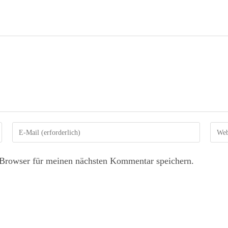
Browser für meinen nächsten Kommentar speichern.