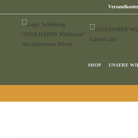
Versandkosten
SHOP
UNSERE W