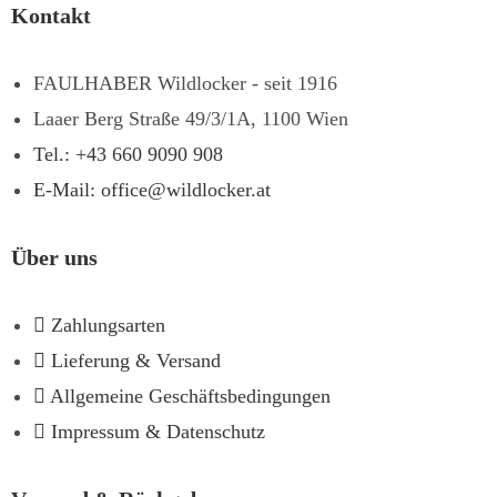
Kontakt
FAULHABER Wildlocker - seit 1916
Laaer Berg Straße 49/3/1A, 1100 Wien
Tel.: +43 660 9090 908
E-Mail: office@wildlocker.at
Über uns
Zahlungsarten
Lieferung & Versand
Allgemeine Geschäftsbedingungen
Impressum & Datenschutz