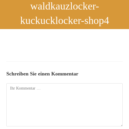
waldkauzlocker-
kuckucklocker-shop4
Schreiben Sie einen Kommentar