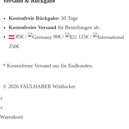
Versand & Rückgabe
Kostenfreie Rückgabe:
30 Tage
Kostenfreier Versand
für Bestellungen ab:
85€ /
90€ /
125€ /
250€
* Kostenfreier Versand nur für Endkunden.
©
2026
FAULHABER Wildlocker
×
×
Warenkorb