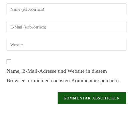
Name, E-Mail-Adresse und Website in diesem
Browser für meinen nächsten Kommentar speichern.