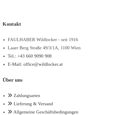
Kontakt
FAULHABER Wildlocker - seit 1916
Laaer Berg Straße 49/3/1A, 1100 Wien
Tel.: +43 660 9090 908
E-Mail: office@wildlocker.at
Über uns
Zahlungsarten
Lieferung & Versand
Allgemeine Geschäftsbedingungen