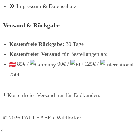
Impressum & Datenschutz
Versand & Rückgabe
Kostenfreie Rückgabe:
30 Tage
Kostenfreier Versand
für Bestellungen ab:
85€ /
90€ /
125€ /
250€
* Kostenfreier Versand nur für Endkunden.
©
2026
FAULHABER Wildlocker
×