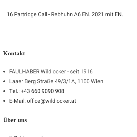
16 Partridge Call - Rebhuhn A6 EN. 2021 mit EN.
Kontakt
FAULHABER Wildlocker - seit 1916
Laaer Berg Straße 49/3/1A, 1100 Wien
Tel.: +43 660 9090 908
E-Mail: office@wildlocker.at
Über uns