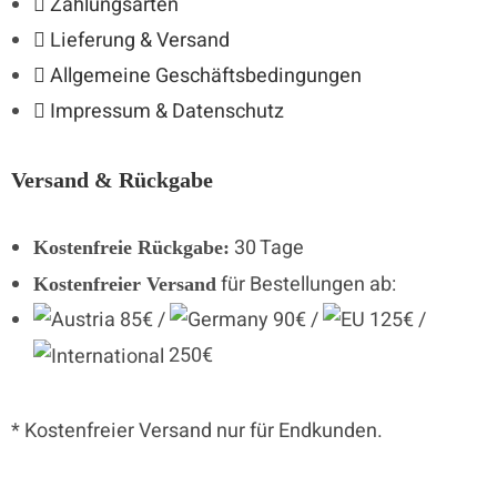
Zahlungsarten
Lieferung & Versand
Allgemeine Geschäftsbedingungen
Impressum & Datenschutz
Versand & Rückgabe
30 Tage
Kostenfreie Rückgabe:
für Bestellungen ab:
Kostenfreier Versand
85€ /
90€ /
125€ /
250€
* Kostenfreier Versand nur für Endkunden.