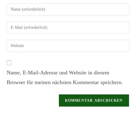
Name, E-Mail-Adresse und Website in diesem
Browser für meinen nächsten Kommentar speichern.