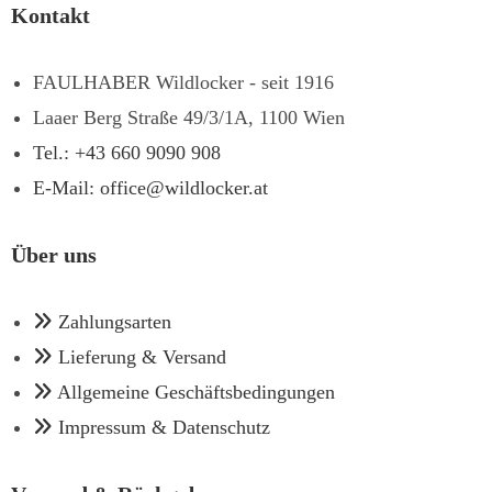
Kontakt
FAULHABER Wildlocker - seit 1916
Laaer Berg Straße 49/3/1A, 1100 Wien
Tel.: +43 660 9090 908
E-Mail: office@wildlocker.at
Über uns
Zahlungsarten
Lieferung & Versand
Allgemeine Geschäftsbedingungen
Impressum & Datenschutz