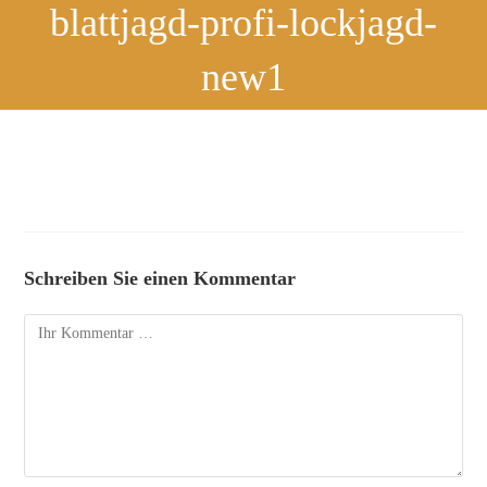
blattjagd-profi-lockjagd-
new1
Schreiben Sie einen Kommentar