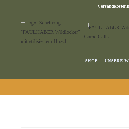
Versandkostenfr
SHOP
UNSERE 