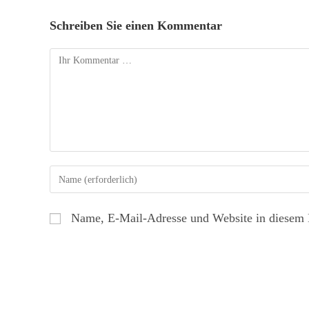
Schreiben Sie einen Kommentar
Name, E-Mail-Adresse und Website in diesem 