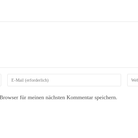
Browser für meinen nächsten Kommentar speichern.