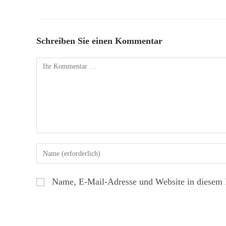
Schreiben Sie einen Kommentar
Name, E-Mail-Adresse und Website in diesem 