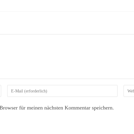
Browser für meinen nächsten Kommentar speichern.