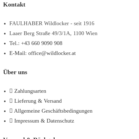
Kontakt
FAULHABER Wildlocker - seit 1916
Laaer Berg Straße 49/3/1A, 1100 Wien
Tel.: +43 660 9090 908
E-Mail: office@wildlocker.at
Über uns
Zahlungsarten
Lieferung & Versand
Allgemeine Geschäftsbedingungen
Impressum & Datenschutz