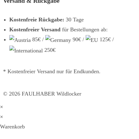
Versand & Rückgabe
Kostenfreie Rückgabe:
30 Tage
Kostenfreier Versand
für Bestellungen ab:
85€ /
90€ /
125€ /
250€
* Kostenfreier Versand nur für Endkunden.
©
2026
FAULHABER Wildlocker
×
×
Warenkorb