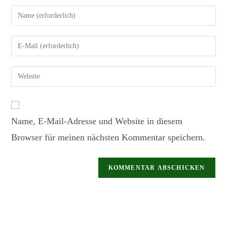
Name, E-Mail-Adresse und Website in diesem
Browser für meinen nächsten Kommentar speichern.