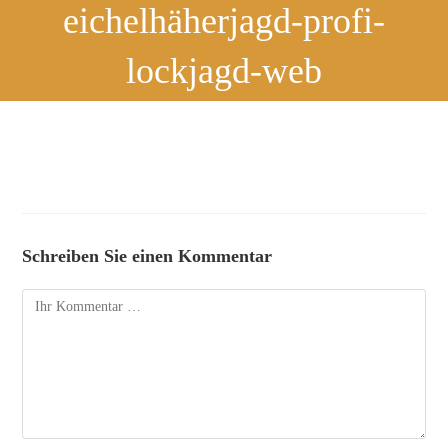
eichelhäherjagd-profi-
lockjagd-web
Schreiben Sie einen Kommentar