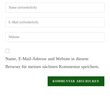
Name, E-Mail-Adresse und Website in diesem
Browser für meinen nächsten Kommentar speichern.