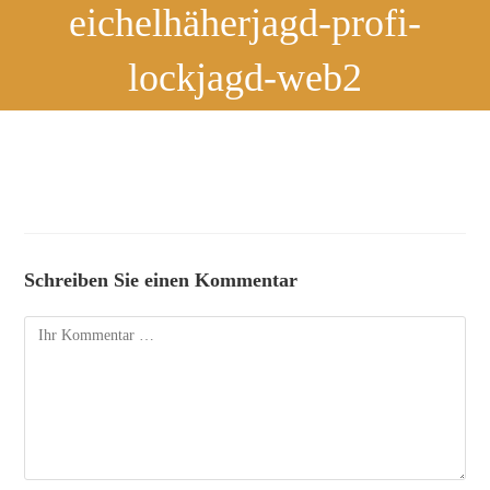
eichelhäherjagd-profi-
lockjagd-web2
Schreiben Sie einen Kommentar