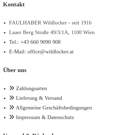
Kontakt
FAULHABER Wildlocker - seit 1916
Laaer Berg Straße 49/3/1A, 1100 Wien
Tel.: +43 660 9090 908
E-Mail: office@wildlocker.at
Über uns
Zahlungsarten
Lieferung & Versand
Allgemeine Geschäftsbedingungen
Impressum & Datenschutz