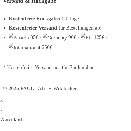
Versand & Rückgabe
Kostenfreie Rückgabe:
30 Tage
Kostenfreier Versand
für Bestellungen ab:
85€ /
90€ /
125€ /
250€
* Kostenfreier Versand nur für Endkunden.
©
2026
FAULHABER Wildlocker
×
×
Warenkorb