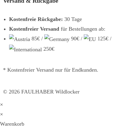
Versand & Rückgabe
Kostenfreie Rückgabe:
30 Tage
Kostenfreier Versand
für Bestellungen ab:
85€ /
90€ /
125€ /
250€
* Kostenfreier Versand nur für Endkunden.
©
2026
FAULHABER Wildlocker
×
×
Warenkorb