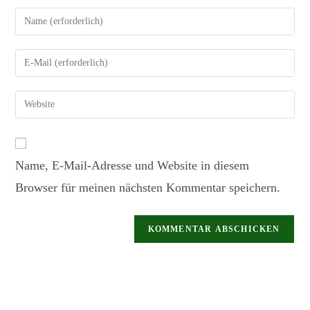
Name, E-Mail-Adresse und Website in diesem
Browser für meinen nächsten Kommentar speichern.