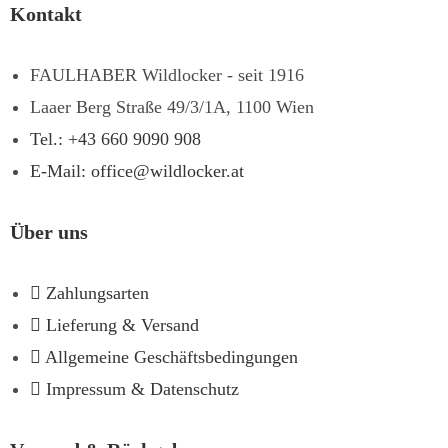
Kontakt
FAULHABER Wildlocker - seit 1916
Laaer Berg Straße 49/3/1A, 1100 Wien
Tel.: +43 660 9090 908
E-Mail: office@wildlocker.at
Über uns
Zahlungsarten
Lieferung & Versand
Allgemeine Geschäftsbedingungen
Impressum & Datenschutz