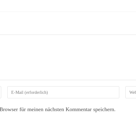
Browser für meinen nächsten Kommentar speichern.