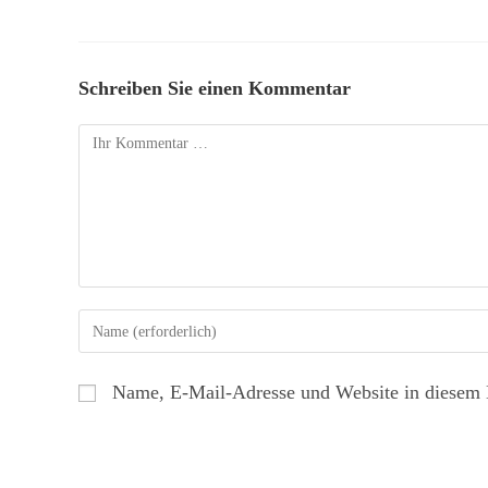
Schreiben Sie einen Kommentar
Name, E-Mail-Adresse und Website in diesem 