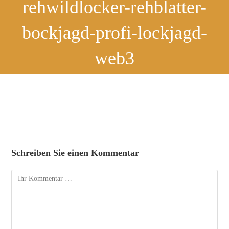
rehwildlocker-rehblatter-
bockjagd-profi-lockjagd-
web3
Schreiben Sie einen Kommentar