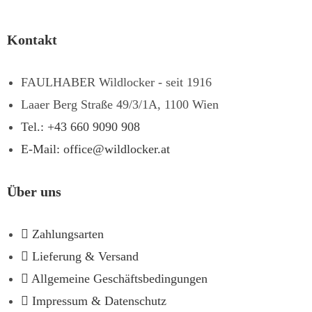
Kontakt
FAULHABER Wildlocker - seit 1916
Laaer Berg Straße 49/3/1A, 1100 Wien
Tel.: +43 660 9090 908
E-Mail: office@wildlocker.at
Über uns
Zahlungsarten
Lieferung & Versand
Allgemeine Geschäftsbedingungen
Impressum & Datenschutz