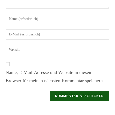
Name, E-Mail-Adresse und Website in diesem
Browser für meinen nächsten Kommentar speichern.