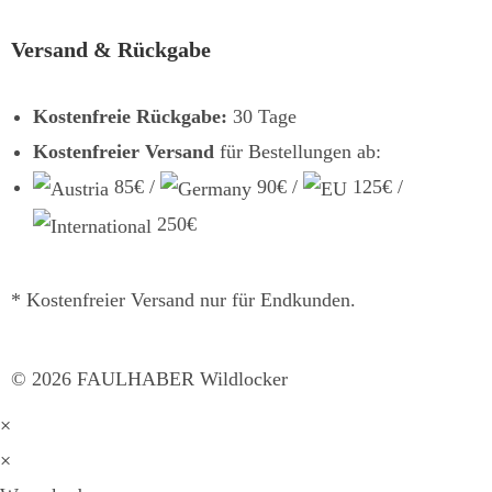
Versand & Rückgabe
Kostenfreie Rückgabe:
30 Tage
Kostenfreier Versand
für Bestellungen ab:
85€ /
90€ /
125€ /
250€
* Kostenfreier Versand nur für Endkunden.
©
2026
FAULHABER Wildlocker
×
×