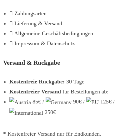
Zahlungsarten
Lieferung & Versand
Allgemeine Geschäftsbedingungen
Impressum & Datenschutz
Versand & Rückgabe
Kostenfreie Rückgabe:
30 Tage
Kostenfreier Versand
für Bestellungen ab:
85€ /
90€ /
125€ /
250€
* Kostenfreier Versand nur für Endkunden.