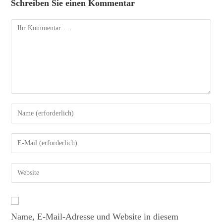
Schreiben Sie einen Kommentar
Name, E-Mail-Adresse und Website in diesem