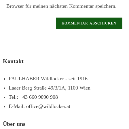
Browser für meinen nächsten Kommentar speichern.
Kontakt
FAULHABER Wildlocker - seit 1916
Laaer Berg Straße 49/3/1A, 1100 Wien
Tel.: +43 660 9090 908
E-Mail: office@wildlocker.at
Über uns