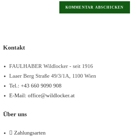
Kontakt
FAULHABER Wildlocker - seit 1916
Laaer Berg Straße 49/3/1A, 1100 Wien
Tel.: +43 660 9090 908
E-Mail: office@wildlocker.at
Über uns
Zahlungsarten