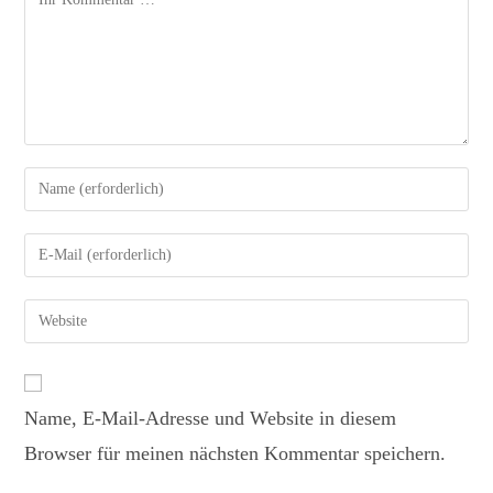
Name, E-Mail-Adresse und Website in diesem
Browser für meinen nächsten Kommentar speichern.