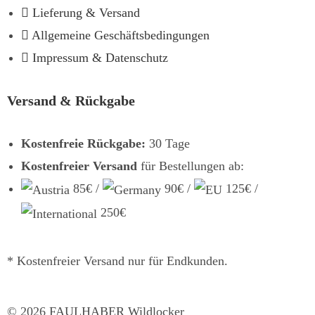
Lieferung & Versand
Allgemeine Geschäftsbedingungen
Impressum & Datenschutz
Versand & Rückgabe
Kostenfreie Rückgabe:
30 Tage
Kostenfreier Versand
für Bestellungen ab:
85€ /
90€ /
125€ /
250€
* Kostenfreier Versand nur für Endkunden.
©
2026
FAULHABER Wildlocker