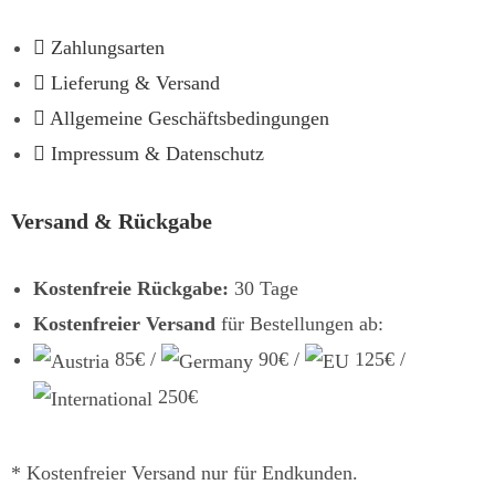
Zahlungsarten
Lieferung & Versand
Allgemeine Geschäftsbedingungen
Impressum & Datenschutz
Versand & Rückgabe
Kostenfreie Rückgabe:
30 Tage
Kostenfreier Versand
für Bestellungen ab:
85€ /
90€ /
125€ /
250€
* Kostenfreier Versand nur für Endkunden.