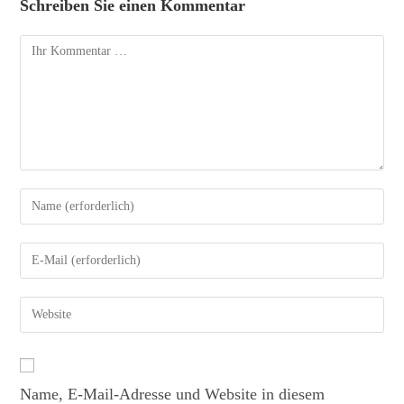
Schreiben Sie einen Kommentar
Name, E-Mail-Adresse und Website in diesem