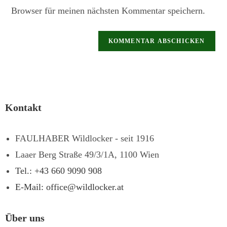
Browser für meinen nächsten Kommentar speichern.
Kontakt
FAULHABER Wildlocker - seit 1916
Laaer Berg Straße 49/3/1A, 1100 Wien
Tel.: +43 660 9090 908
E-Mail: office@wildlocker.at
Über uns