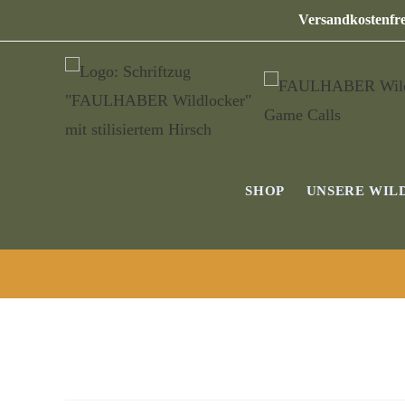
Versandkostenfre
SHOP
UNSERE WIL