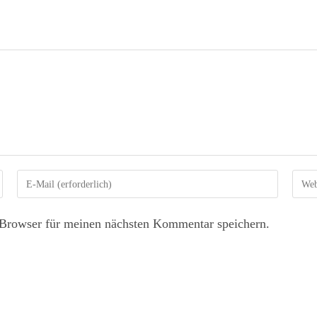
Browser für meinen nächsten Kommentar speichern.