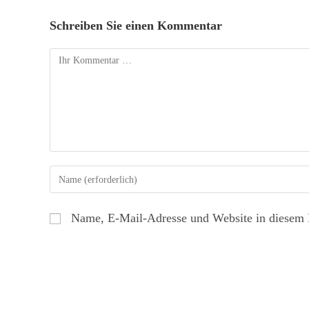
Schreiben Sie einen Kommentar
Name, E-Mail-Adresse und Website in diesem 