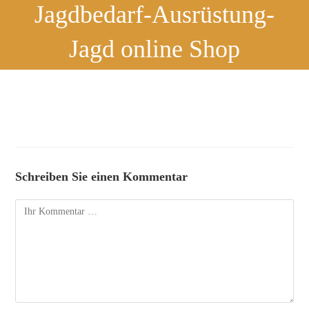
Jagdbedarf-Ausrüstung-
Jagd online Shop
Schreiben Sie einen Kommentar