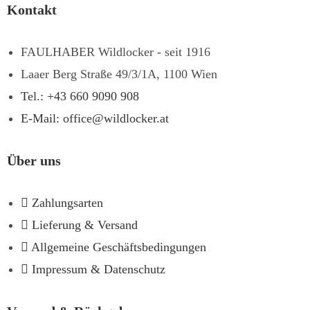
Kontakt
FAULHABER Wildlocker - seit 1916
Laaer Berg Straße 49/3/1A, 1100 Wien
Tel.: +43 660 9090 908
E-Mail: office@wildlocker.at
Über uns
Zahlungsarten
Lieferung & Versand
Allgemeine Geschäftsbedingungen
Impressum & Datenschutz