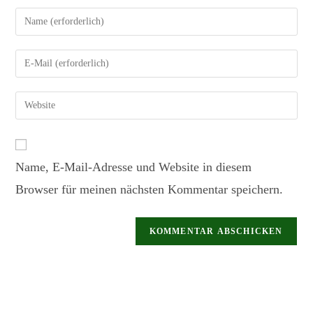
Name, E-Mail-Adresse und Website in diesem
Browser für meinen nächsten Kommentar speichern.