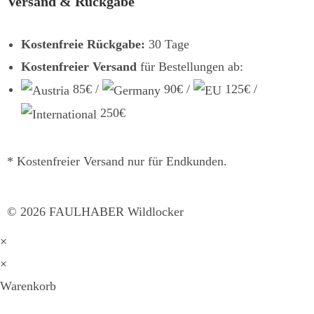
Versand & Rückgabe
Kostenfreie Rückgabe:
30 Tage
Kostenfreier Versand
für Bestellungen ab:
85€ /
90€ /
125€ /
250€
* Kostenfreier Versand nur für Endkunden.
©
2026
FAULHABER Wildlocker
×
×
Warenkorb