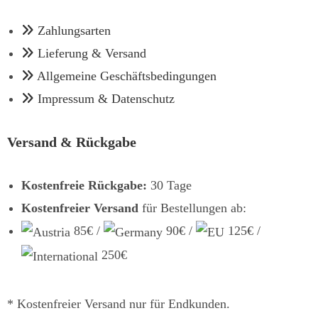
Zahlungsarten
Lieferung & Versand
Allgemeine Geschäftsbedingungen
Impressum & Datenschutz
Versand & Rückgabe
Kostenfreie Rückgabe:
30 Tage
Kostenfreier Versand
für Bestellungen ab:
85€ /
90€ /
125€ /
250€
* Kostenfreier Versand nur für Endkunden.