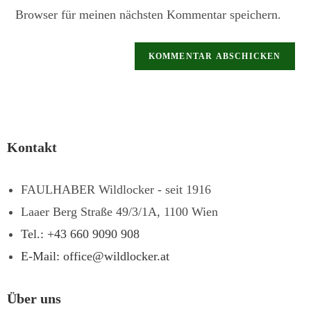
Browser für meinen nächsten Kommentar speichern.
Kontakt
FAULHABER Wildlocker - seit 1916
Laaer Berg Straße 49/3/1A, 1100 Wien
Tel.: +43 660 9090 908
E-Mail: office@wildlocker.at
Über uns