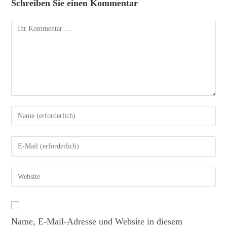
Schreiben Sie einen Kommentar
Name, E-Mail-Adresse und Website in diesem