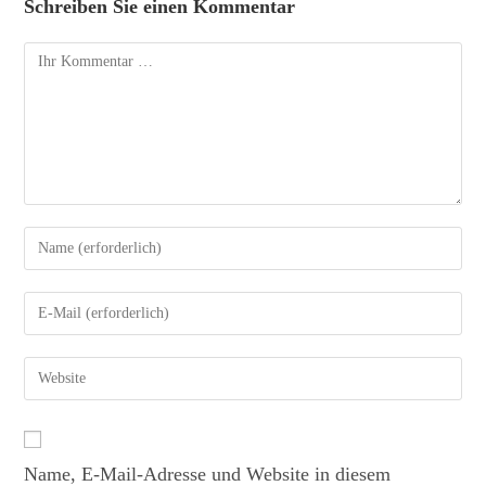
Schreiben Sie einen Kommentar
Name, E-Mail-Adresse und Website in diesem