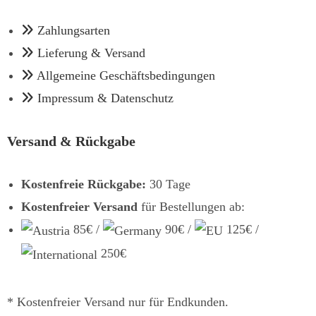
Zahlungsarten
Lieferung & Versand
Allgemeine Geschäftsbedingungen
Impressum & Datenschutz
Versand & Rückgabe
Kostenfreie Rückgabe:
30 Tage
Kostenfreier Versand
für Bestellungen ab:
85€ /
90€ /
125€ /
250€
* Kostenfreier Versand nur für Endkunden.