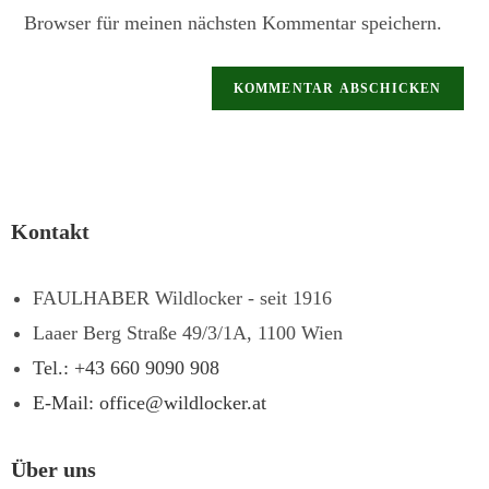
Browser für meinen nächsten Kommentar speichern.
Kontakt
FAULHABER Wildlocker - seit 1916
Laaer Berg Straße 49/3/1A, 1100 Wien
Tel.: +43 660 9090 908
E-Mail: office@wildlocker.at
Über uns