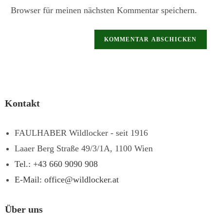
Browser für meinen nächsten Kommentar speichern.
Kontakt
FAULHABER Wildlocker - seit 1916
Laaer Berg Straße 49/3/1A, 1100 Wien
Tel.: +43 660 9090 908
E-Mail: office@wildlocker.at
Über uns