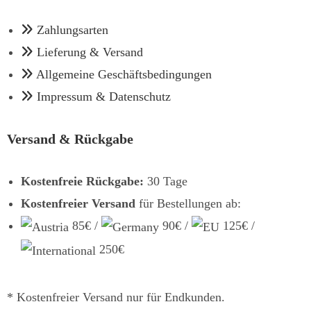
Zahlungsarten
Lieferung & Versand
Allgemeine Geschäftsbedingungen
Impressum & Datenschutz
Versand & Rückgabe
Kostenfreie Rückgabe:
30 Tage
Kostenfreier Versand
für Bestellungen ab:
85€ /
90€ /
125€ /
250€
* Kostenfreier Versand nur für Endkunden.