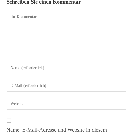
Schreiben Sie einen Kommentar
Name, E-Mail-Adresse und Website in diesem