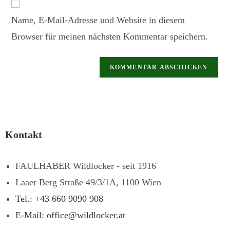
Name, E-Mail-Adresse und Website in diesem
Browser für meinen nächsten Kommentar speichern.
Kontakt
FAULHABER Wildlocker - seit 1916
Laaer Berg Straße 49/3/1A, 1100 Wien
Tel.: +43 660 9090 908
E-Mail: office@wildlocker.at