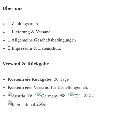
Über uns
Zahlungsarten
Lieferung & Versand
Allgemeine Geschäftsbedingungen
Impressum & Datenschutz
Versand & Rückgabe
Kostenfreie Rückgabe:
30 Tage
Kostenfreier Versand
für Bestellungen ab:
85€ /
90€ /
125€ /
250€