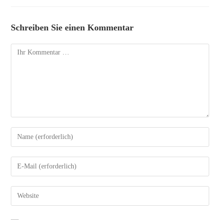
Schreiben Sie einen Kommentar