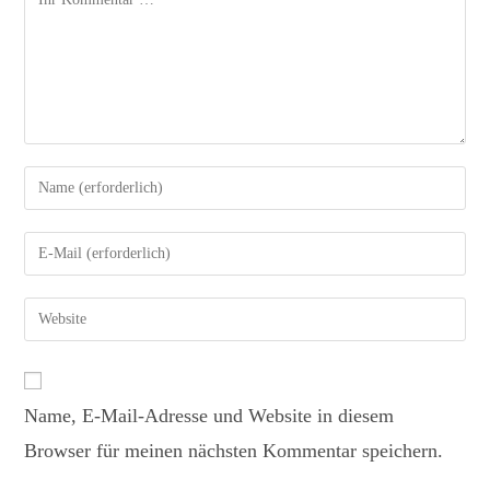
Name, E-Mail-Adresse und Website in diesem
Browser für meinen nächsten Kommentar speichern.