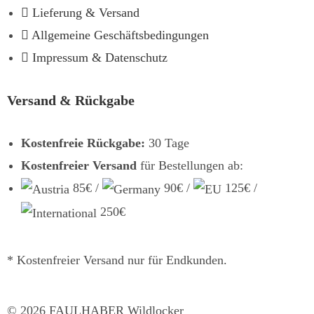
Lieferung & Versand
Allgemeine Geschäftsbedingungen
Impressum & Datenschutz
Versand & Rückgabe
Kostenfreie Rückgabe:
30 Tage
Kostenfreier Versand
für Bestellungen ab:
85€ /
90€ /
125€ /
250€
* Kostenfreier Versand nur für Endkunden.
©
2026
FAULHABER Wildlocker