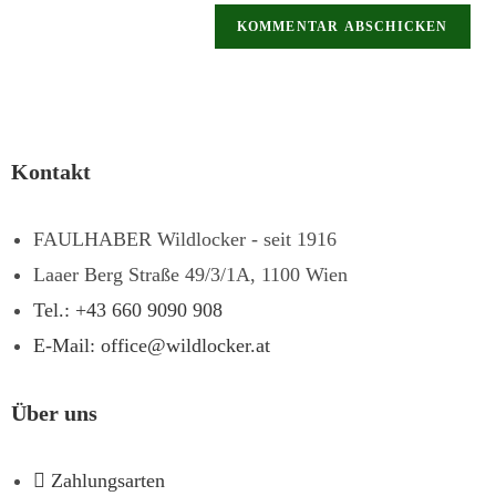
Kontakt
FAULHABER Wildlocker - seit 1916
Laaer Berg Straße 49/3/1A, 1100 Wien
Tel.: +43 660 9090 908
E-Mail: office@wildlocker.at
Über uns
Zahlungsarten