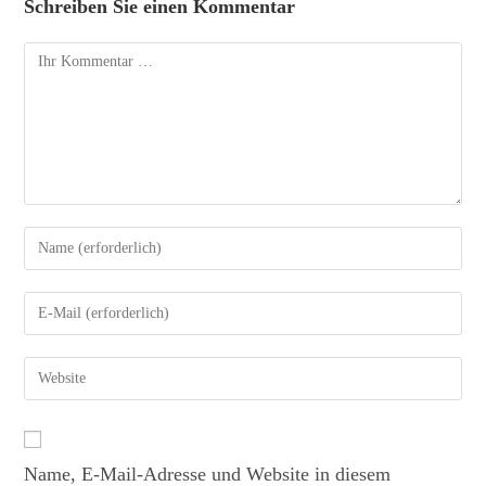
Schreiben Sie einen Kommentar
Name, E-Mail-Adresse und Website in diesem