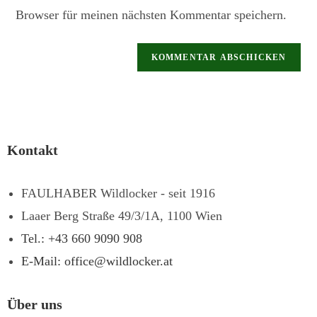
Browser für meinen nächsten Kommentar speichern.
Kontakt
FAULHABER Wildlocker - seit 1916
Laaer Berg Straße 49/3/1A, 1100 Wien
Tel.: +43 660 9090 908
E-Mail: office@wildlocker.at
Über uns