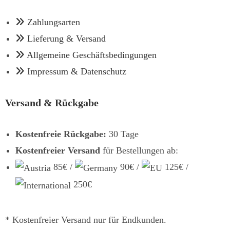
Zahlungsarten
Lieferung & Versand
Allgemeine Geschäftsbedingungen
Impressum & Datenschutz
Versand & Rückgabe
Kostenfreie Rückgabe:
30 Tage
Kostenfreier Versand
für Bestellungen ab:
85€ /
90€ /
125€ /
250€
* Kostenfreier Versand nur für Endkunden.