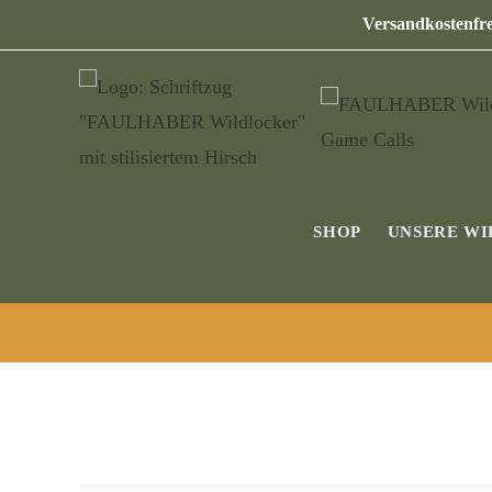
Versandkostenfre
SHOP
UNSERE W