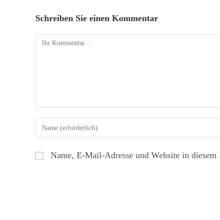
Schreiben Sie einen Kommentar
Name, E-Mail-Adresse und Website in diesem 