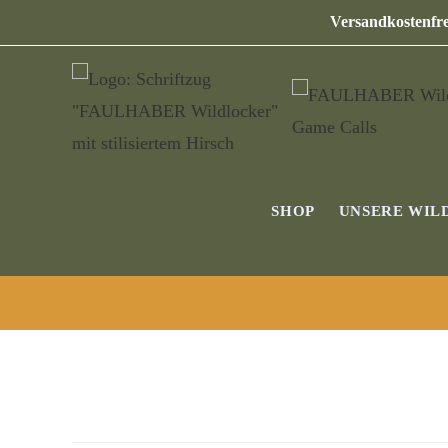
Versandkostenfre
SHOP
UNSERE WIL