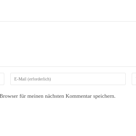
Browser für meinen nächsten Kommentar speichern.