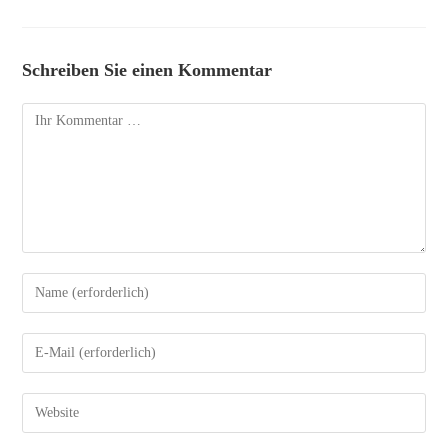
Schreiben Sie einen Kommentar