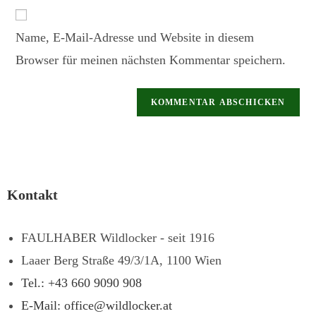
Name, E-Mail-Adresse und Website in diesem
Browser für meinen nächsten Kommentar speichern.
Kontakt
FAULHABER Wildlocker - seit 1916
Laaer Berg Straße 49/3/1A, 1100 Wien
Tel.: +43 660 9090 908
E-Mail: office@wildlocker.at