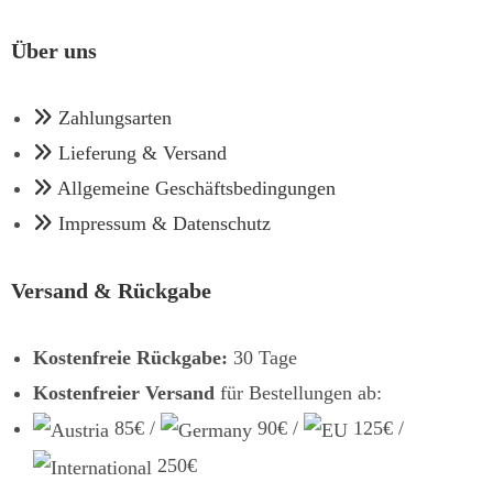
Über uns
Zahlungsarten
Lieferung & Versand
Allgemeine Geschäftsbedingungen
Impressum & Datenschutz
Versand & Rückgabe
Kostenfreie Rückgabe:
30 Tage
Kostenfreier Versand
für Bestellungen ab:
85€ /
90€ /
125€ /
250€