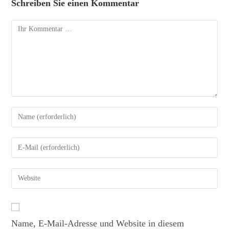
Schreiben Sie einen Kommentar
Name, E-Mail-Adresse und Website in diesem