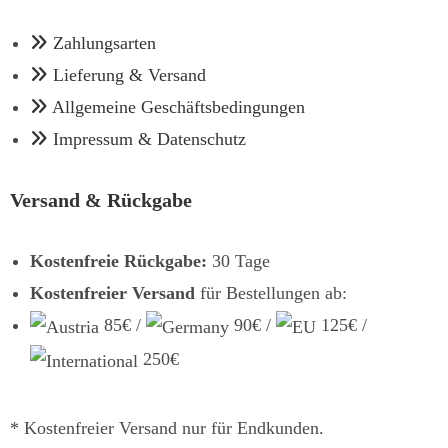
Zahlungsarten
Lieferung & Versand
Allgemeine Geschäftsbedingungen
Impressum & Datenschutz
Versand & Rückgabe
Kostenfreie Rückgabe:
30 Tage
Kostenfreier Versand
für Bestellungen ab:
85€ /
90€ /
125€ /
250€
* Kostenfreier Versand nur für Endkunden.