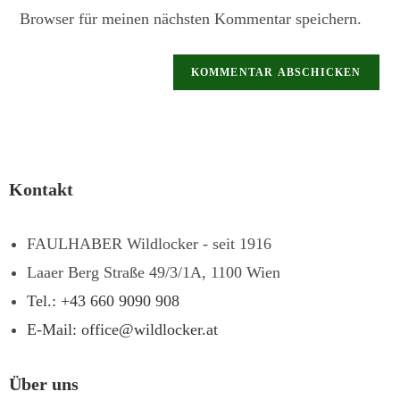
Browser für meinen nächsten Kommentar speichern.
Kontakt
FAULHABER Wildlocker - seit 1916
Laaer Berg Straße 49/3/1A, 1100 Wien
Tel.: +43 660 9090 908
E-Mail: office@wildlocker.at
Über uns