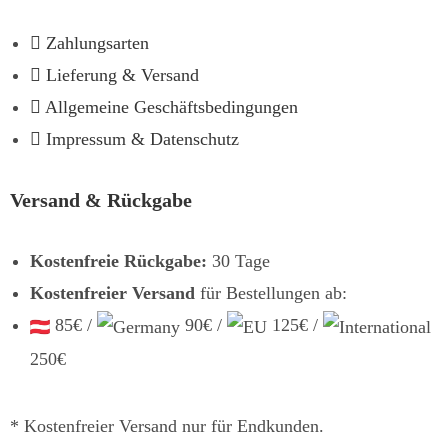
Zahlungsarten
Lieferung & Versand
Allgemeine Geschäftsbedingungen
Impressum & Datenschutz
Versand & Rückgabe
Kostenfreie Rückgabe:
30 Tage
Kostenfreier Versand
für Bestellungen ab:
85€ /
90€ /
125€ /
250€
* Kostenfreier Versand nur für Endkunden.