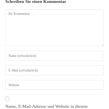
Schreiben Sie einen Kommentar
Name, E-Mail-Adresse und Website in diesem