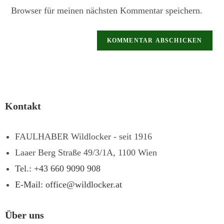
Browser für meinen nächsten Kommentar speichern.
Kontakt
FAULHABER Wildlocker - seit 1916
Laaer Berg Straße 49/3/1A, 1100 Wien
Tel.: +43 660 9090 908
E-Mail: office@wildlocker.at
Über uns