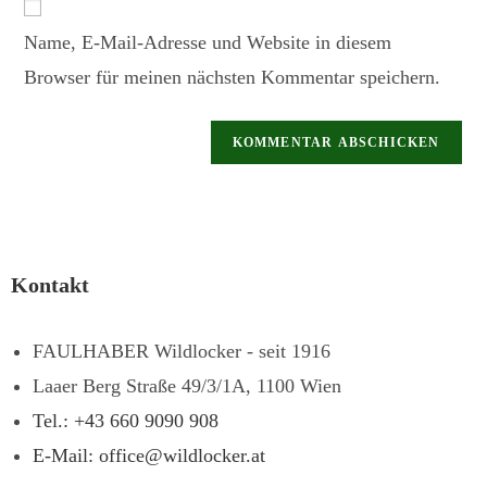
Name, E-Mail-Adresse und Website in diesem
Browser für meinen nächsten Kommentar speichern.
Kontakt
FAULHABER Wildlocker - seit 1916
Laaer Berg Straße 49/3/1A, 1100 Wien
Tel.: +43 660 9090 908
E-Mail: office@wildlocker.at