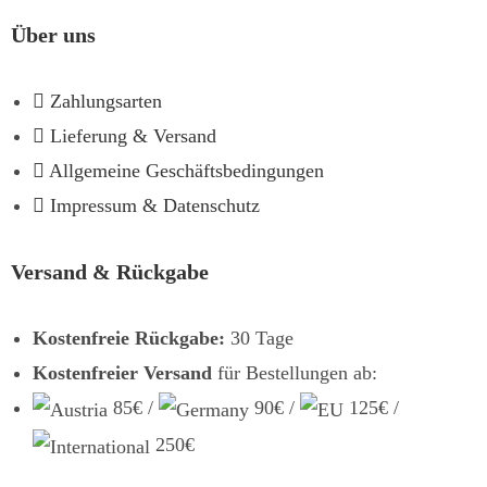
Über uns
Zahlungsarten
Lieferung & Versand
Allgemeine Geschäftsbedingungen
Impressum & Datenschutz
Versand & Rückgabe
Kostenfreie Rückgabe:
30 Tage
Kostenfreier Versand
für Bestellungen ab:
85€ /
90€ /
125€ /
250€