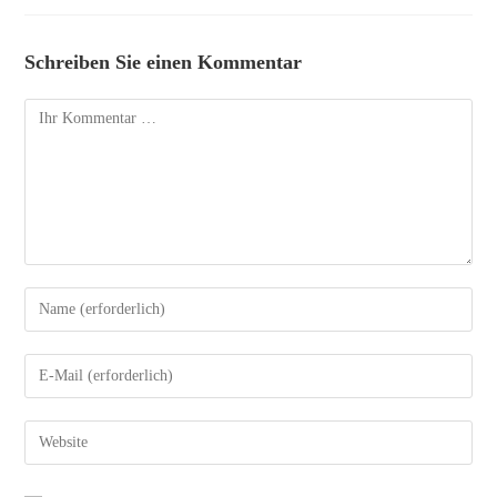
Schreiben Sie einen Kommentar